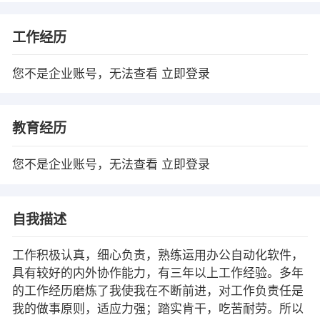
工作经历
您不是企业账号，无法查看
立即登录
教育经历
您不是企业账号，无法查看
立即登录
自我描述
工作积极认真，细心负责，熟练运用办公自动化软件，
具有较好的内外协作能力，有三年以上工作经验。多年
的工作经历磨炼了我使我在不断前进，对工作负责任是
我的做事原则，适应力强；踏实肯干，吃苦耐劳。所以