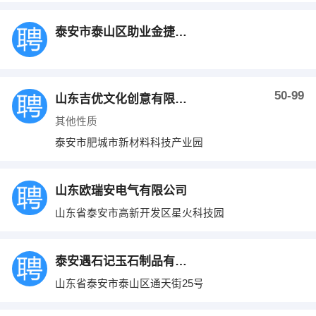
泰安市泰山区助业金捷信息咨询工作室
50-99
山东吉优文化创意有限公司工会委员会
其他性质
泰安市肥城市新材料科技产业园
山东欧瑞安电气有限公司
山东省泰安市高新开发区星火科技园
泰安遇石记玉石制品有限公司
山东省泰安市泰山区通天街25号