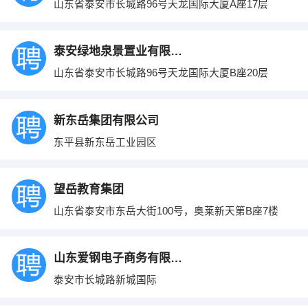
山东省泰安市长城路96号天龙国际大厦A座17层
泰安绿地泉景置业有限公司
山东省泰安市长城路96号天龙国际大厦B座20层
新东岳集团有限公司
东平县新东岳工业园区
望岳教育集团
山东省泰安市东岳大街100号，奥莱新天第B座7楼
山东爱钢电子商务有限公司
泰安市长城路新城国际