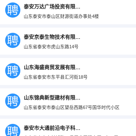
泰安万达广场投资有限公司
山东泰安市泰山区财源街道办事处4楼
泰安京泰生物技术有限公司
山东省泰安市虎山东路14号
山东海盛商贸发展有限公司
山东省泰安市东平县汇河街18号
山东锦典新型建材有限公司
山东省泰安市泰山区望岳西路67号国华时代小区
泰安市大通前沿电子科技有限公司