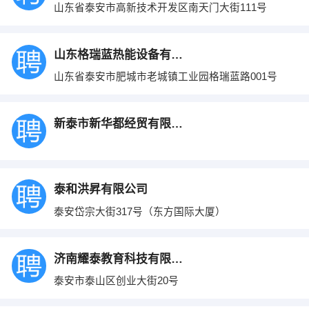
山东省泰安市高新技术开发区南天门大街111号
山东格瑞蓝热能设备有限公司
山东省泰安市肥城市老城镇工业园格瑞蓝路001号
新泰市新华都经贸有限公司
泰和洪昇有限公司
泰安岱宗大街317号（东方国际大厦）
济南耀泰教育科技有限公司
泰安市泰山区创业大街20号