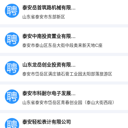
泰安岳首筑路机械有限公司
山东省泰安市东部新区
泰安中南投资置业有限公司
泰安市泰山区东岳大街中段奥来新天地C座
山东龙岳创业投资有限公司
泰安市岱岳区满庄镇石膏工业园太阳部落旅游区
泰安市科耐尔电子发展有限公司
山东省泰安市岱岳区青春创业园（泰山大街西段）
泰安轻松表计有限公司