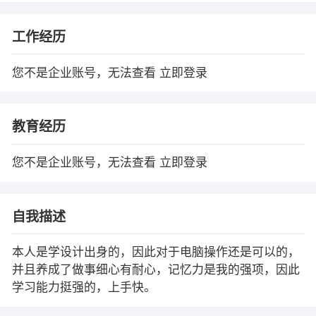
工作经历
您不是企业账号，无法查看
立即登录
教育经历
您不是企业账号，无法查看
立即登录
自我描述
本人是学设计出身的，因此对于电脑操作还是可以的，
并且养成了做事细心有耐心，记忆力是我的强项，因此
学习能力挺强的，上手快。