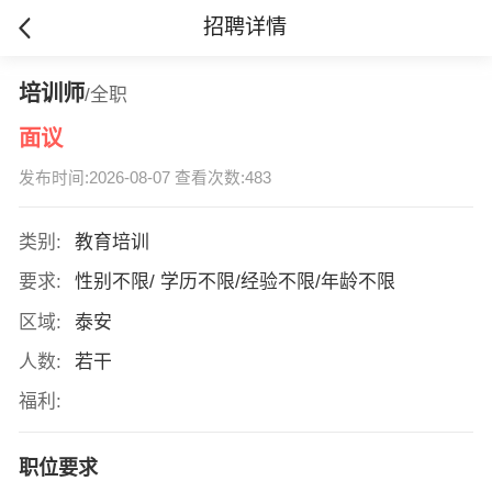
招聘详情
培训师
/全职
面议
发布时间:2026-08-07 查看次数:483
类别:
教育培训
要求:
性别不限/ 学历不限/经验不限/年龄不限
区域:
泰安
人数:
若干
福利:
职位要求