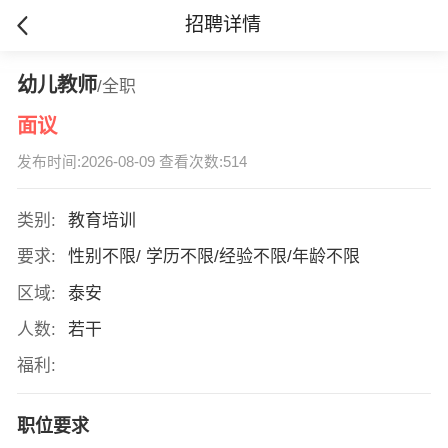
招聘详情
幼儿教师
/全职
面议
发布时间:2026-08-09 查看次数:514
类别:
教育培训
要求:
性别不限/ 学历不限/经验不限/年龄不限
区域:
泰安
人数:
若干
福利:
职位要求