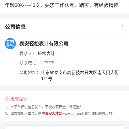
年龄30岁---40岁，要求工作认真、踏实，有经验精神。
公司信息
泰安轻松表计有限公司
联系人：
轻松表计
****
联系电话：
公司地址：
山东省泰安市高新技术开发区南天门大街
111号
温馨提示
1、本平台仅供信息发布，不会收取押金、保证金！
2、请告知用人单位，是在
泰安人才网
www.tahr.cn上看到该招聘信息的！