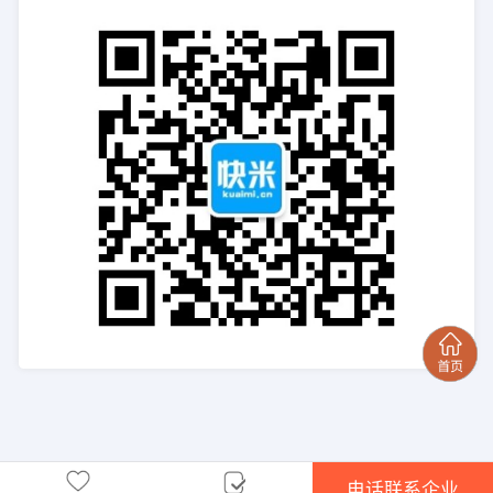
电话联系企业