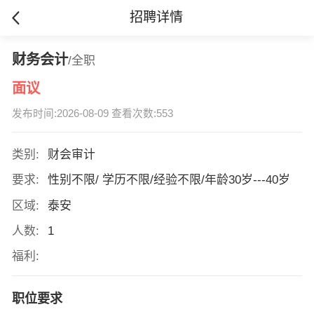
招聘详情
财务会计
/全职
面议
发布时间:2026-08-09 查看次数:553
类别:
财会审计
要求:
性别不限/ 学历不限/经验不限/年龄30岁---40岁
区域:
泰安
人数:
1
福利:
职位要求