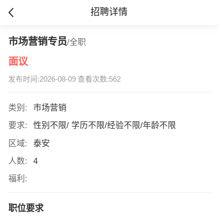
招聘详情
市场营销专员
/全职
面议
发布时间:2026-08-09 查看次数:562
类别:
市场营销
要求:
性别不限/ 学历不限/经验不限/年龄不限
区域:
泰安
人数:
4
福利:
职位要求