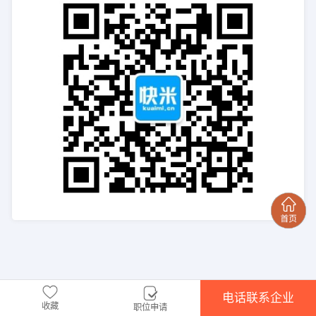
电话联系企业
收藏
职位申请