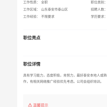
工作性质：
全职
职位类别
工作区域：
山东泰安市泰山区
招聘人数
工作经验：
不限要求
学历要求
职位亮点
职位详情
具有学习能力，态度积极，肯努力，最好泰安本地人或熟
作，有相关网络推广经验优先考虑。公司会组织培训。
温馨提示