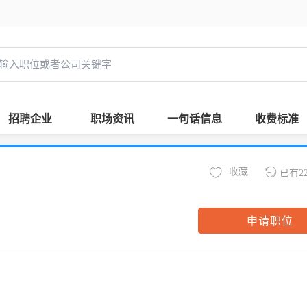
招聘企业
职场资讯
一句话信息
收费标准
收藏
已有2
申请职位