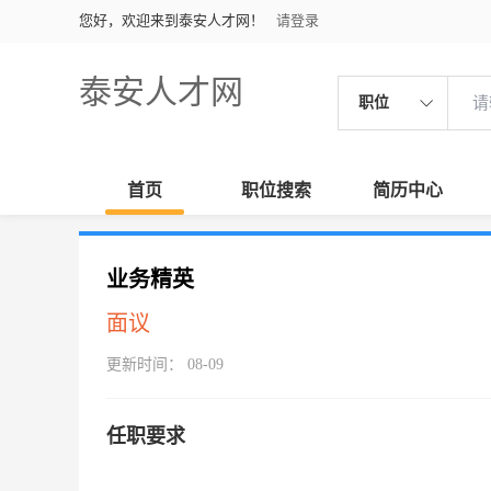
您好，欢迎来到泰安人才网！
请登录
泰安人才网
职位
首页
职位搜索
简历中心
业务精英
面议
更新时间： 08-09
任职要求