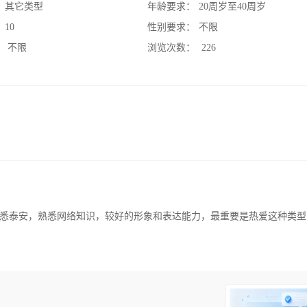
：
其它类型
年龄要求：
20周岁至40周岁
：
10
性别要求：
不限
：
不限
浏览次数：
226
悉泰安，熟悉网络知识，较好的形象和表达能力，最重要是热爱这种类型