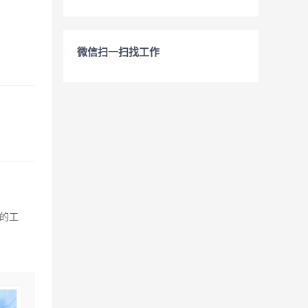
微信扫一扫找工作
的工