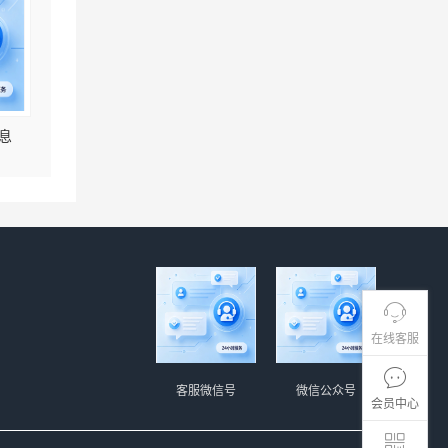
息
在线客服
客服微信号
微信公众号
会员中心